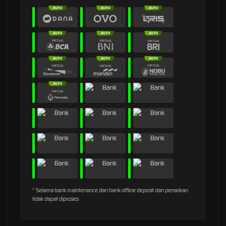
* Selama bank maintenance dan bank offline deposit dan penarikan
tidak dapat diproses