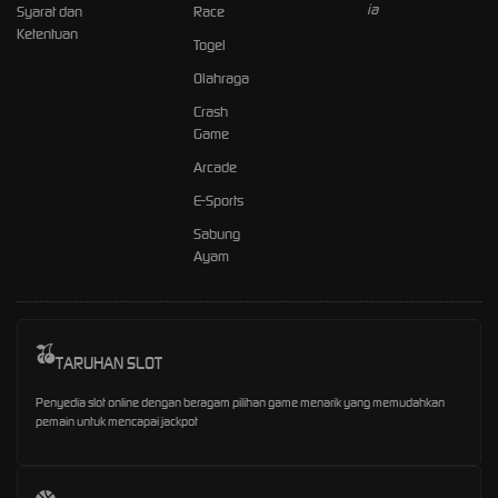
Syarat dan
Race
Ketentuan
Togel
Olahraga
Crash
Game
Arcade
E-Sports
Sabung
Ayam
TARUHAN SLOT
Penyedia slot online dengan beragam pilihan game menarik yang memudahkan
pemain untuk mencapai jackpot