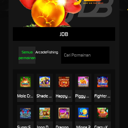
JDB
Semua
Arcade
Fishing
permainan
Mole Crash
Shade Dragons Fishing
Happy New Year
Piggy Bank TapTap
Fighter Fire
Super Super Fruit
Jogo Do Bicho
Dragon Master
Mines 2
Crazy King Kong