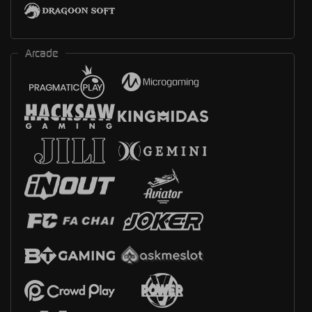
Arcade