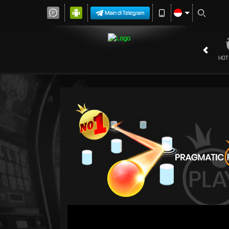
Main di Telegram
HOT