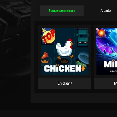
Semua permainan
Arcade
Chicken+
M