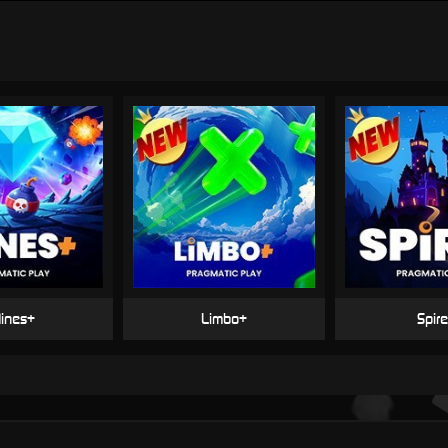
ines+
Limbo+
Spir