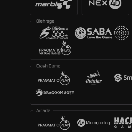
Olahraga
Crash Game
Arcade