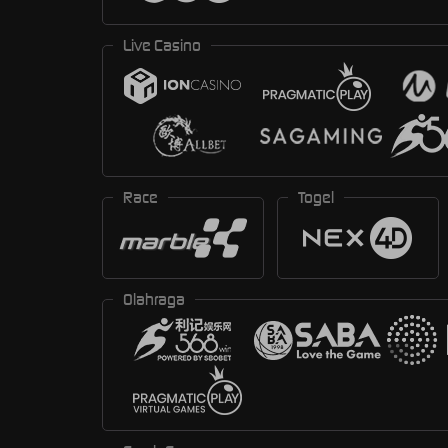
Live Casino
Race
Togel
Olahraga