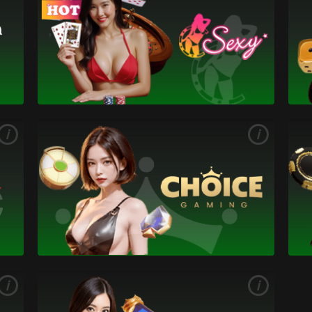
i
i
i
i