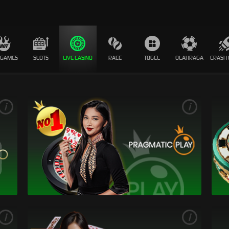
 GAMES
SLOTS
LIVE CASINO
RACE
TOGEL
OLAHRAGA
CRASH
i
i
i
i