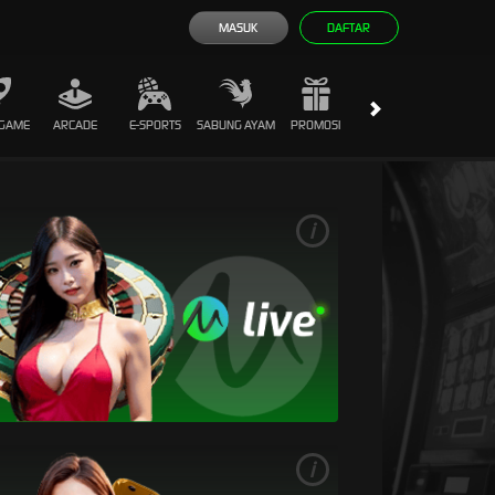
MASUK
DAFTAR
 GAME
ARCADE
E-SPORTS
SABUNG AYAM
PROMOSI
i
i