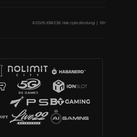
©2026 JOIN338. Hak cipta dilindungi | 18+