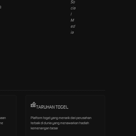
8
TARUHAN TOGEL
haan
Platform togel yang menarik dari perusahan
ame
terbaik di dunia yang menawarkan hadiah
kemenangan besar