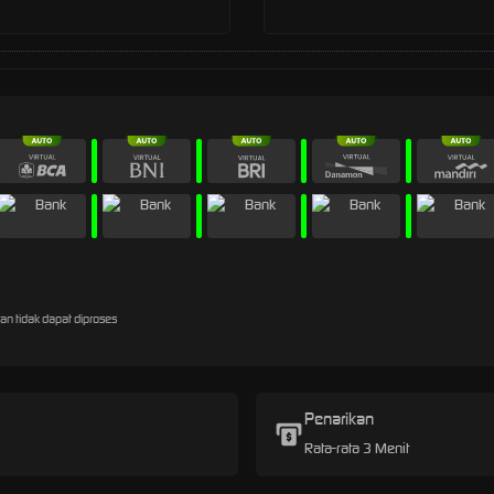
an tidak dapat diproses
Penarikan
Rata-rata 3 Menit