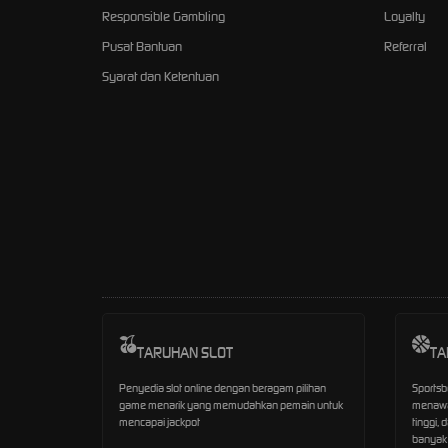
Responsible Gambling
Loyalty
Pusat Bantuan
Referral
Syarat dan Ketentuan
TARUHAN SLOT
TA
Penyedia slot online dengan beragam pilihan
Sportsb
game menarik yang memudahkan pemain untuk
menawar
mencapai jackpot
tinggi,
banyak 