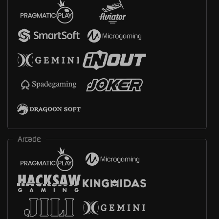
Arcade