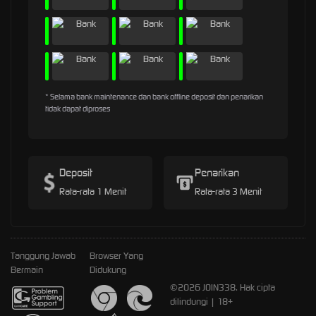
* Selama bank maintenance dan bank offline deposit dan penarikan
tidak dapat diproses
Deposit
Penarikan
Rata-rata 1 Menit
Rata-rata 3 Menit
Tanggung Jawab
Browser Yang
Bermain
Didukung
©2026 JOIN338. Hak cipta
dilindungi | 18+