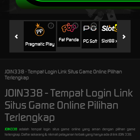
i
i
i
i
i
Facha
Fat Panda
Slot88 x PP
PG Soft
Pragmatic Play
JOIN338 - Tempat Login Link Situs Game Online Pilihan
Terlengkap
JOIN338 - Tempat Login Link
Situs Game Online Pilihan
Terlengkap
JOIN338
adalah tempat login situs game online yang aman dengan pilihan game
terlengkap. Daftar sekarang & nikmati pelayanan terbaik yang hanya ada di link JOIN 338.