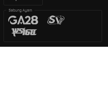
Sabung Ayam